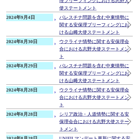
理ブリーフィングにおける志野大
使ステートメント
2024年9月4日
パレスチナ問題を含む中東情勢に
関する安保理ブリーフィングにお
ける山﨑大使ステートメント
2024年8月30日
ウクライナ情勢に関する安保理会
合における志野大使ステートメン
ト
2024年8月29日
パレスチナ問題を含む中東情勢に
関する安保理ブリーフィングにお
ける山﨑大使ステートメント
2024年8月28日
ウクライナ情勢に関する安保理会
合における志野大使ステートメン
ト
2024年8月28日
シリア政治・人道情勢に関する安
保理会合における志野大使ステー
トメント
2024年8月28日
UNIFILマンデート更新に関する安